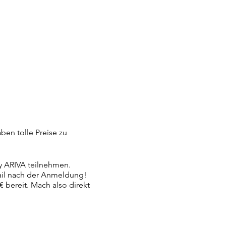
ben tolle Preise zu
 ARIVA teilnehmen.
ail nach der Anmeldung!
€ bereit. Mach also direkt