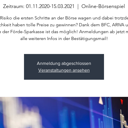
Zeitraum: 01.11.2020-15.03.2021
  |  
Online-Börsenspiel
isiko die ersten Schritte an der Börse wagen und dabei trotz
hkeit haben tolle Preise zu gewinnen? Dank dem BFC, ARIVA 
e der Förde-Sparkasse ist das möglich! Anmeldungen ab jetzt 
alle weiteren Infos in der Bestätigungsmail!
Anmeldung abgeschlossen
Veranstaltungen ansehen