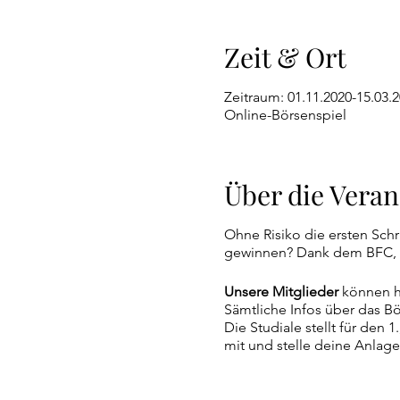
Zeit & Ort
Zeitraum: 01.11.2020-15.03.
Online-Börsenspiel
Über die Veran
Ohne Risiko die ersten Schr
gewinnen? Dank dem BFC, A
Unsere Mitglieder
können h
Sämtliche Infos über das B
Die Studiale stellt für den 
mit und stelle deine Anlage