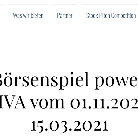
Was wir bieten
Partner
Stock Pitch Competition
örsenspiel powe
VA vom 01.11.20
15.03.2021