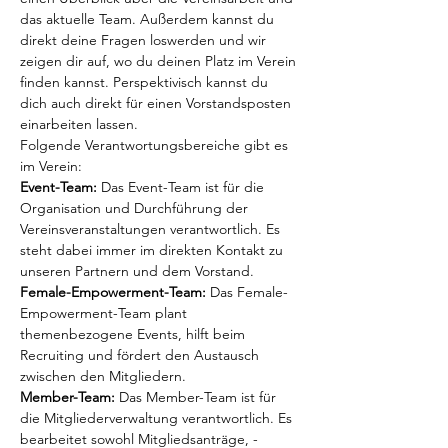
das aktuelle Team. Außerdem kannst du 
direkt deine Fragen loswerden und wir 
zeigen dir auf, wo du deinen Platz im Verein 
finden kannst. Perspektivisch kannst du 
dich auch direkt für einen Vorstandsposten 
einarbeiten lassen. 
Folgende Verantwortungsbereiche gibt es 
im Verein:
Event-Team:
 Das Event-Team ist für die 
Organisation und Durchführung der 
Vereinsveranstaltungen verantwortlich. Es 
steht dabei immer im direkten Kontakt zu 
unseren Partnern und dem Vorstand. 
Female-Empowerment-Team:
 Das Female-
Empowerment-Team plant 
themenbezogene Events, hilft beim 
Recruiting und fördert den Austausch 
zwischen den Mitgliedern. 
Member-Team: 
Das Member-Team ist für 
die Mitgliederverwaltung verantwortlich. Es 
bearbeitet sowohl Mitgliedsanträge, -