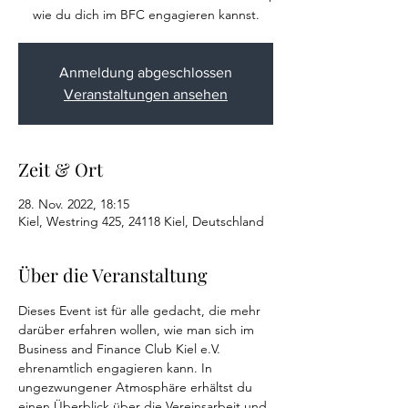
wie du dich im BFC engagieren kannst.
Anmeldung abgeschlossen
Veranstaltungen ansehen
Zeit & Ort
28. Nov. 2022, 18:15
Kiel, Westring 425, 24118 Kiel, Deutschland
Über die Veranstaltung
Dieses Event ist für alle gedacht, die mehr 
darüber erfahren wollen, wie man sich im 
Business and Finance Club Kiel e.V. 
ehrenamtlich engagieren kann. In 
ungezwungener Atmosphäre erhältst du 
einen Überblick über die Vereinsarbeit und 