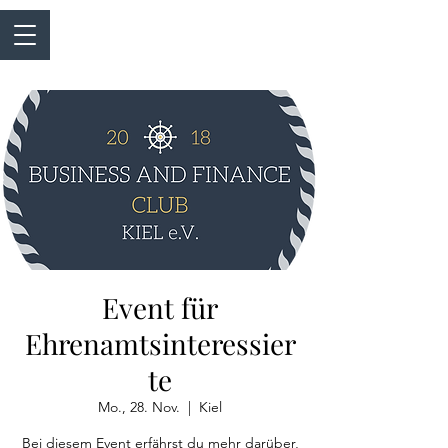
Event für
Ehrenamtsinteressier
te
Mo., 28. Nov.
  |  
Kiel
Bei diesem Event erfährst du mehr darüber,