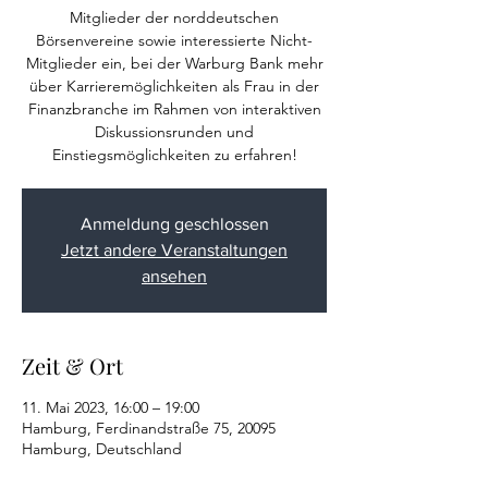
Mitglieder der norddeutschen
Börsenvereine sowie interessierte Nicht-
Mitglieder ein, bei der Warburg Bank mehr
über Karrieremöglichkeiten als Frau in der
Finanzbranche im Rahmen von interaktiven
Diskussionsrunden und
Einstiegsmöglichkeiten zu erfahren!
Anmeldung geschlossen
Jetzt andere Veranstaltungen
ansehen
Zeit & Ort
11. Mai 2023, 16:00 – 19:00
Hamburg, Ferdinandstraße 75, 20095
Hamburg, Deutschland