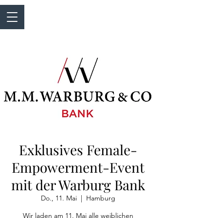
Exklusives Female-
Empowerment-Event
mit der Warburg Bank
Do., 11. Mai
  |  
Hamburg
Wir laden am 11. Mai alle weiblichen