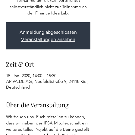
Teilnahme am KickOff verpflichtet
selbstverständlich nicht zur Teilnahme an
der Finance Idea Lab.
Anmeldung abgeschlossen
Veranstaltungen ansehen
Zeit & Ort
15. Jan. 2020, 14:00 – 15:30
ARIVA.DE AG, Neufeldtstraße 9, 24118 Kiel,
Deutschland
Über die Veranstaltung
Wir freuen uns, Euch mitteilen zu können, 
dass wir neben der IFSA Mitgliedschaft ein 
weiteres tolles Projekt auf die Beine gestellt 