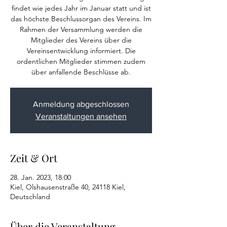
findet wie jedes Jahr im Januar statt und ist
das höchste Beschlussorgan des Vereins. Im
Rahmen der Versammlung werden die
Mitglieder des Vereins über die
Vereinsentwicklung informiert. Die
ordentlichen Mitglieder stimmen zudem
über anfallende Beschlüsse ab.
Anmeldung abgeschlossen
Veranstaltungen ansehen
Zeit & Ort
28. Jan. 2023, 18:00
Kiel, Olshausenstraße 40, 24118 Kiel,
Deutschland
Über die Veranstaltung