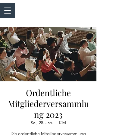
Ordentliche
Mitgliederversammlu
ng 2023
Sa., 28. Jan.
  |  
Kiel
Die ordentliche Mitgliederversammlung