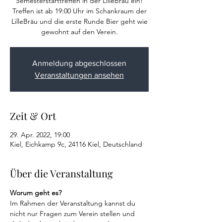
Semesterstarttreffen in der LilleBräu ein!
Treffen ist ab 19:00 Uhr im Schankraum der
LilleBräu und die erste Runde Bier geht wie
gewohnt auf den Verein.
Anmeldung abgeschlossen
Veranstaltungen ansehen
Zeit & Ort
29. Apr. 2022, 19:00
Kiel, Eichkamp 9c, 24116 Kiel, Deutschland
Über die Veranstaltung
Worum geht es?
Im Rahmen der Veranstaltung kannst du 
nicht nur Fragen zum Verein stellen und 