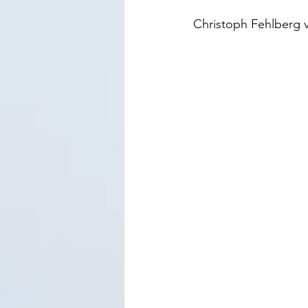
Christoph Fehlberg 