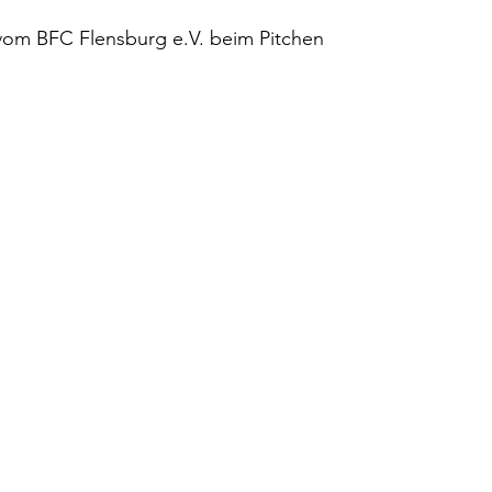
vom BFC Flensburg e.V. beim Pitchen