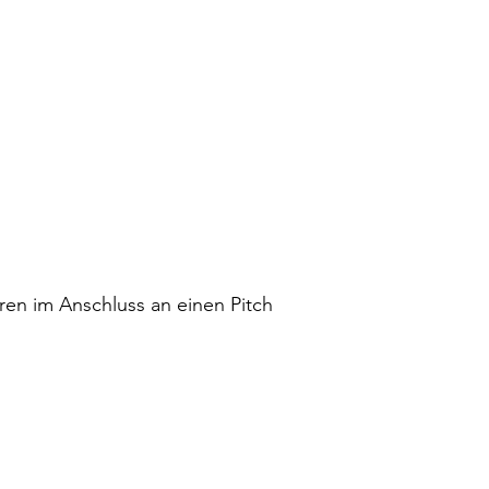
en im Anschluss an einen Pitch