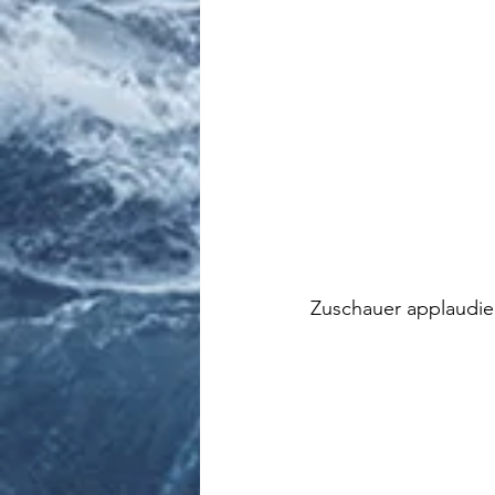
Zuschauer applaudier