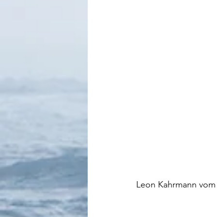
Leon Kahrmann vom B