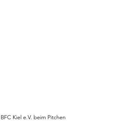
FC Kiel e.V. beim Pitchen