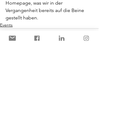
Homepage, was wir in der 
Vergangenheit bereits auf die Beine 
gestellt haben.
Events
Alle ansehen
Aktuelle Beiträge