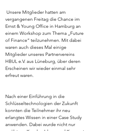
 Unsere Mitglieder hatten am 
vergangenen Freitag die Chance im 
Ernst & Young Office in Hamburg an 
einem Workshop zum Thema „Future 
of Finance“ teilzunehmen. Mit dabei 
waren auch dieses Mal einige 
Mitglieder unseres Partnervereins 
HBUL e.V. aus Lüneburg, über deren 
Erscheinen wir wieder einmal sehr 
erfreut waren.
Nach einer Einführung in die 
Schlüsseltechnologien der Zukunft 
konnten die Teilnehmer ihr neu 
erlangtes Wissen in einer Case Study 
anwenden. Dabei wurde nicht nur 