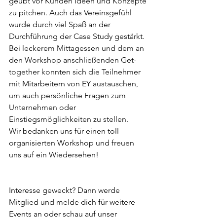
geübt vor Kunden Ideen und Konzepte 
zu pitchen. Auch das Vereinsgefühl 
wurde durch viel Spaß an der 
Durchführung der Case Study gestärkt. 
Bei leckerem Mittagessen und dem an 
den Workshop anschließenden Get-
together konnten sich die Teilnehmer 
mit Mitarbeitern von EY austauschen, 
um auch persönliche Fragen zum 
Unternehmen oder 
Einstiegsmöglichkeiten zu stellen.
Wir bedanken uns für einen toll 
organisierten Workshop und freuen 
uns auf ein Wiedersehen! 
Interesse geweckt? Dann werde 
Mitglied und melde dich für weitere 
Events an oder schau auf unser 